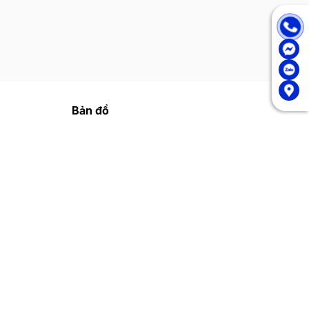
Bản đồ